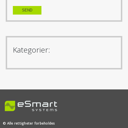
Kategorier:
© Alle rettigheter forbeholdes