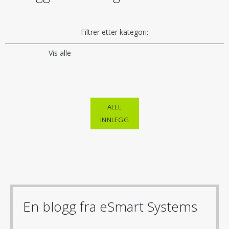
Filtrer etter kategori:
Vis alle
ALLE
INNLEGG
En blogg fra eSmart Systems