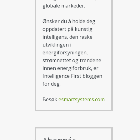
globale markeder.
Ønsker du å holde deg
oppdatert på kunstig
intelligens, den raske
utviklingen i
energiforsyningen,
strømnettet og trendene
innen energiforbruk, er
Intelligence First bloggen
for deg.
Besøk
esmartsystems.com