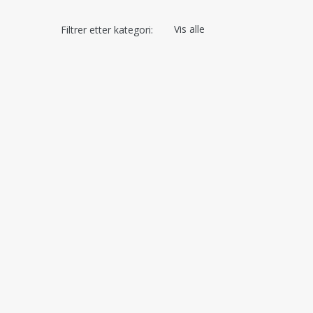
Vis alle
Filtrer etter kategori: