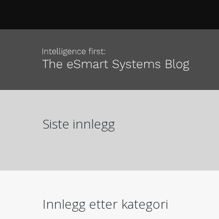
Siste innlegg
Innlegg etter kategori